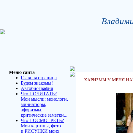
Владими
Меню сайта
Главная страница
ХАРИЗМЫ У МЕНЯ НАВА
Будем знакомы!
Автобиография
Что ПОЧИТАТЬ?
Мои мысли: монологи,
миниатюры,
афоризмы,
критические заметки...
Что ПОСМОТРЕТЬ?
Мои картины, фото
и РИСУНКИ моих