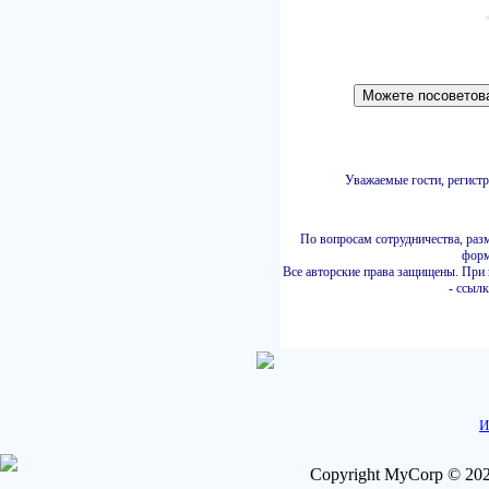
Уважаемые гости, регистр
По вопросам сотрудничества, раз
форм
Все авторские права защищены. При
- ссылк
И
Copyright MyCorp © 202